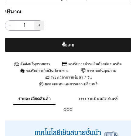
ปริมาณ:
ซื้อเลย
จัดส่งฟรีทุกรายการ
รองรับการชำระเงินด้วยบัตรเครดิต
รองรับการเก็บเงินปลายทาง
การประกันคุณภาพ
ระยะเวลาการแข็งค่า 7 วัน
ผลตอบแทนและการแลกเปลี่ยนฟรี
รายละเอียดสินค้า
การประเมินผลิตภัณฑ์
ddd