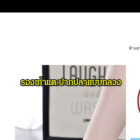
ห้างส