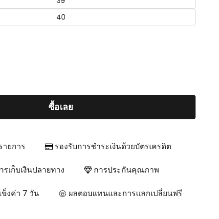
39
40
ซื้อเลย
กรายการ
รองรับการชำระเงินด้วยบัตรเครดิต
ารเก็บเงินปลายทาง
การประกันคุณภาพ
็งค่า 7 วัน
ผลตอบแทนและการแลกเปลี่ยนฟรี