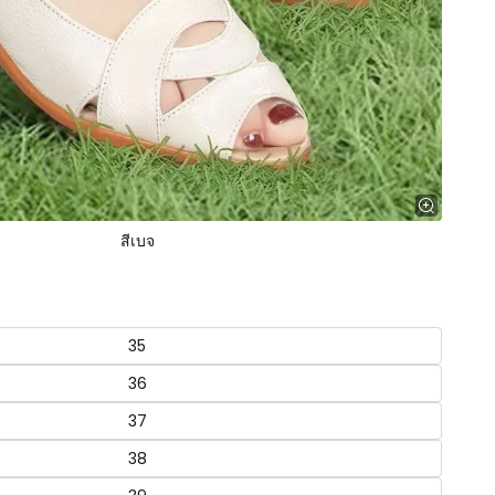
สีเบจ
35
36
37
38