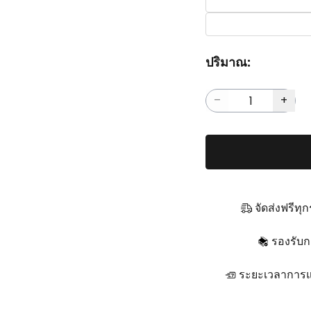
ปริมาณ:
จัดส่งฟรีทุ
รองรับก
ระยะเวลาการแข