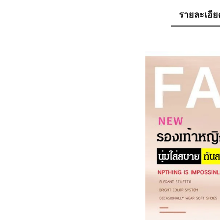
รายละเอีย